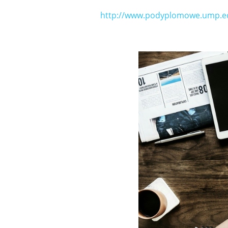
http://www.podyplomowe.ump.edu