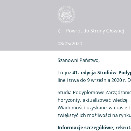
Powrót do Strony Głównej
08/05/2020
Szanowni Państwo,
To już
41. edycja Studiów Pod
line i trwa do 9 września 2020 r. 
Studia Podyplomowe Zarządzanie 
horyzonty, aktualizować wiedzę, 
Wiadomości uzyskane w czasie t
zwiększyć ich możliwości na rynku
Informacje szczegółówe, rekrut