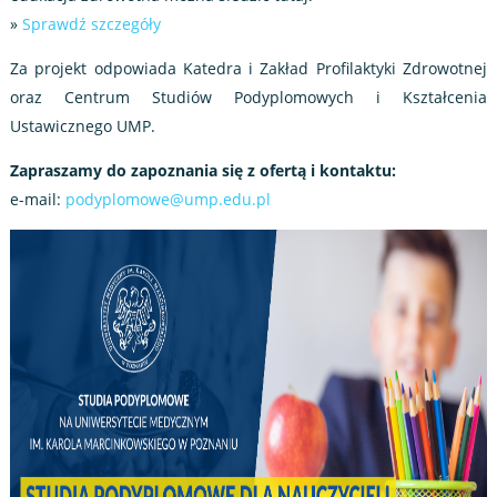
»
Sprawdź szczegóły
Za projekt odpowiada Katedra i Zakład Profilaktyki Zdrowotnej
oraz Centrum Studiów Podyplomowych i Kształcenia
Ustawicznego UMP.
Zapraszamy do zapoznania się z ofertą i kontaktu:
e-mail:
podyplomowe@ump.edu.pl