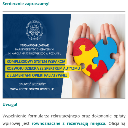
Serdecznie zapraszamy!
Uwaga!
Wypełnienie formularza rekrutacyjnego oraz dokonanie opłaty
wpisowej jest
równoznaczne z rezerwacją miejsca
. Oficjalną