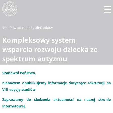
Powrót do listy kierunków
Kompleksowy system
wsparcia rozwoju dziecka ze
spektrum autyzmu
Szanowni Państwo,
niebawem opublikujemy informacje dotyczące rekrutacji na
VIII edycję studiów.
Zapraszamy do śledzenia aktualności na naszej stronie
internetowej.