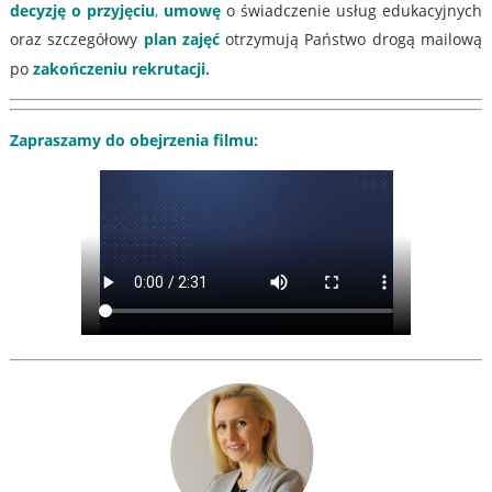
decyzję o przyjęciu
,
umowę
o świadczenie usług edukacyjnych
oraz szczegółowy
plan zajęć
otrzymują Państwo drogą mailową
po
zakończeniu rekrutacji.
Zapraszamy do obejrzenia filmu: