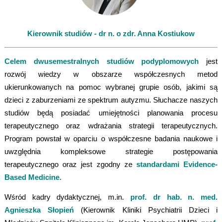
Kierownik studiów - dr n. o zdr. Anna Kostiukow
Celem dwusemestralnych studiów podyplomowych
jest
rozwój wiedzy w obszarze współczesnych metod
ukierunkowanych na pomoc wybranej grupie osób, jakimi są
dzieci z zaburzeniami ze spektrum autyzmu. Słuchacze naszych
studiów będą posiadać umiejętności planowania procesu
terapeutycznego oraz wdrażania strategii terapeutycznych.
Program powstał w oparciu o współczesne badania naukowe i
uwzględnia kompleksowe strategie postępowania
terapeutycznego oraz jest zgodny ze
standardami
Evidence-
Based Medicine.
Wśród kadry dydaktycznej, m.in.
prof.
dr hab. n. med.
Agnieszka Słopień
(Kierownik Kliniki Psychiatrii Dzieci i