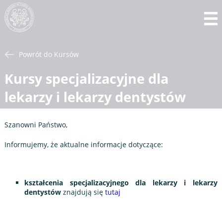
Powrót do Kursów
Kursy specjalizacyjne dla
lekarzy i lekarzy dentystów
Szanowni Państwo,
Informujemy, że aktualne informacje dotyczące:
kształcenia specjalizacyjnego dla lekarzy i lekarzy
dentystów
znajdują się
tutaj