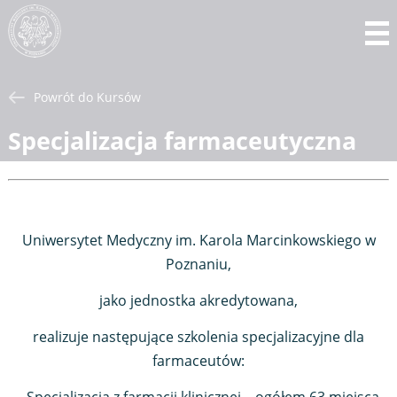
Powrót do Kursów
Specjalizacja farmaceutyczna
Uniwersytet Medyczny im. Karola Marcinkowskiego w
Poznaniu,
jako jednostka akredytowana,
realizuje następujące szkolenia specjalizacyjne dla
farmaceutów: