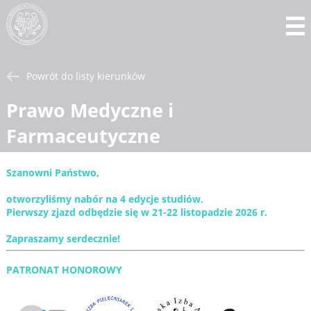
Powrót do listy kierunków
Prawo Medyczne i
Farmaceutyczne
Szanowni Państwo,
otworzyliśmy nabór na 4 edycje studiów.
Pierwszy zjazd odbędzie się w 21-22 listopadzie 2026 r.
Zapraszamy serdecznie!
PATRONAT HONOROWY